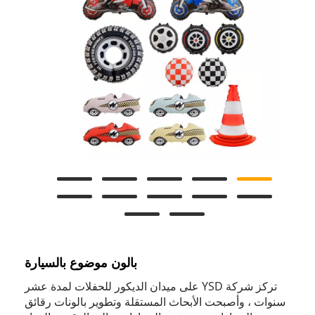
بالون موضوع بالسيارة
تركز شركة YSD على ميدان الديكور للحفلات لمدة عشر
سنوات ، وأصبحت الأبحاث المستقلة وتطوير بالونات رقائق