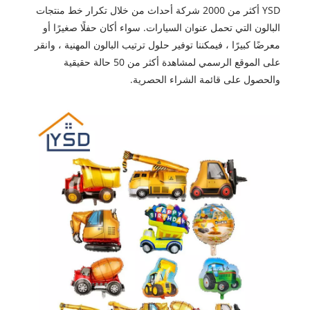
YSD أكثر من 2000 شركة أحداث من خلال تكرار خط منتجات
البالون التي تحمل عنوان السيارات. سواء أكان حفلًا صغيرًا أو
معرضًا كبيرًا ، فيمكننا توفير حلول ترتيب البالون المهنية ، وانقر
على الموقع الرسمي لمشاهدة أكثر من 50 حالة حقيقية
والحصول على قائمة الشراء الحصرية.