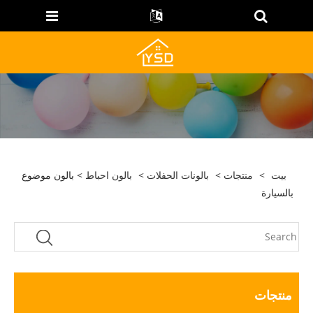
بيت
>
منتجات
>
بالونات الحفلات
>
بالون احباط
> بالون موضوع
بالسيارة
منتجات