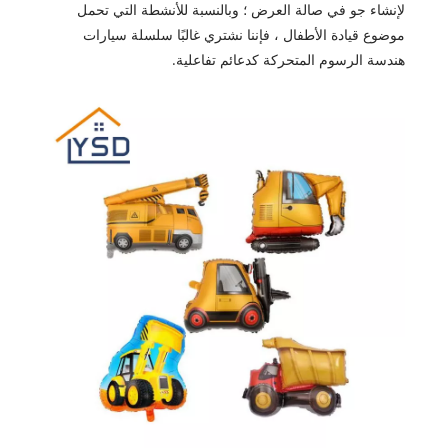
لإنشاء جو في صالة العرض ؛ وبالنسبة للأنشطة التي تحمل
موضوع قيادة الأطفال ، فإننا نشتري غالبًا سلسلة سيارات
هندسة الرسوم المتحركة كدعائم تفاعلية.