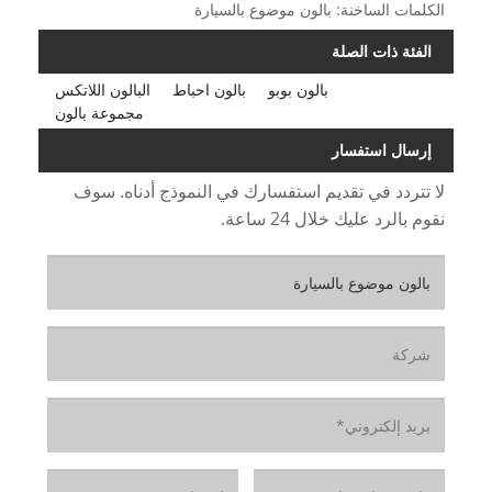
الكلمات الساخنة: بالون موضوع بالسيارة
الفئة ذات الصلة
بالون بوبو
بالون احباط
البالون اللاتكس
مجموعة بالون
إرسال استفسار
لا تتردد في تقديم استفسارك في النموذج أدناه. سوف
نقوم بالرد عليك خلال 24 ساعة.