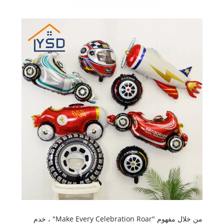
من خلال مفهوم "Make Every Celebration Roar" ، خدم