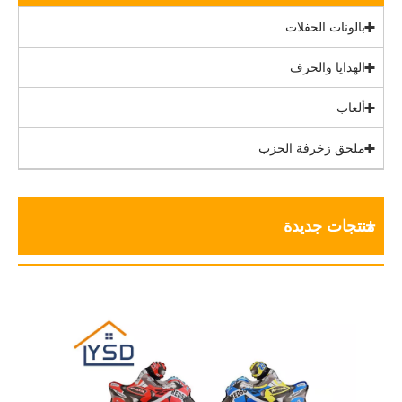
بالونات الحفلات
الهدايا والحرف
ألعاب
ملحق زخرفة الحزب
منتجات جديدة