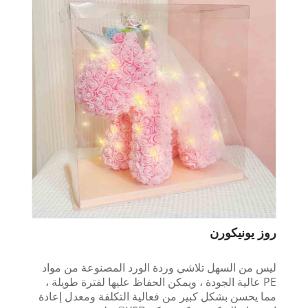
روز يونيكورن
ليس من السهل تلاشي وردة الورد المصنوعة من مواد
PE عالية الجودة ، ويمكن الحفاظ عليها لفترة طويلة ،
مما يحسن بشكل كبير من فعالية التكلفة ومعدل إعادة