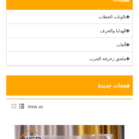
بالونات الحفلات
الهدايا والحرف
ألعاب
ملحق زخرفة الحزب
منتجات جديدة
View as