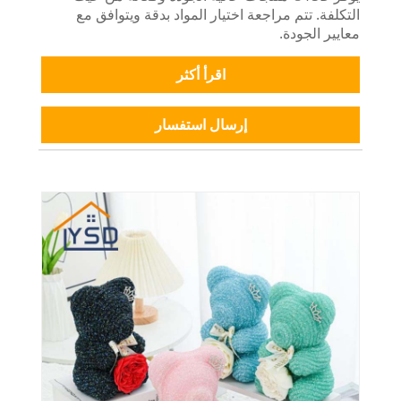
التكلفة. تتم مراجعة اختيار المواد بدقة ويتوافق مع
معايير الجودة.
اقرأ أكثر
إرسال استفسار