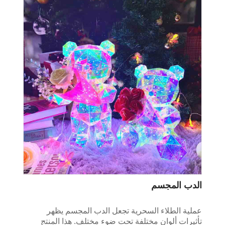
الدب المجسم
عملية الطلاء السحرية تجعل الدب المجسم يظهر
تأثيرات ألوان مختلفة تحت ضوء مختلف. هذا المنتج