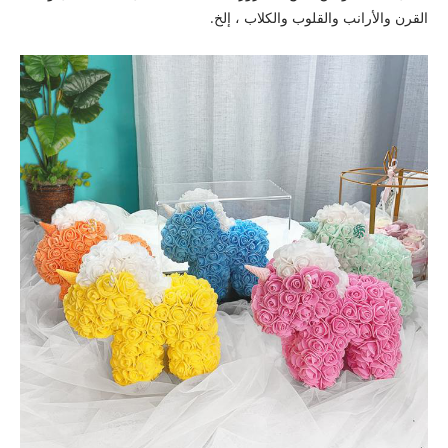
القرن والأرانب والقلوب والكلاب ، إلخ.