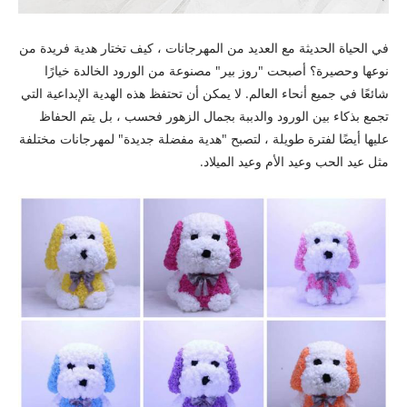
في الحياة الحديثة مع العديد من المهرجانات ، كيف تختار هدية فريدة من
نوعها وحصيرة؟ أصبحت "روز بير" مصنوعة من الورود الخالدة خيارًا
شائعًا في جميع أنحاء العالم. لا يمكن أن تحتفظ هذه الهدية الإبداعية التي
تجمع بذكاء بين الورود والدببة بجمال الزهور فحسب ، بل يتم الحفاظ
عليها أيضًا لفترة طويلة ، لتصبح "هدية مفضلة جديدة" لمهرجانات مختلفة
مثل عيد الحب وعيد الأم وعيد الميلاد.