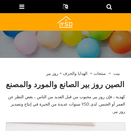
بيت
>
منتجات
>
الهدايا والحرف
> روز بير
الصين روز بير الصانع والمورد والمصنع
كهدية ، فإن روز بير محبوب من قبل العديد من الناس ، بغض النظر عن
العمر أو الجنس. لدى YSD سنوات عديدة من الخبرة في إنتاج وتصدير
روز بير.