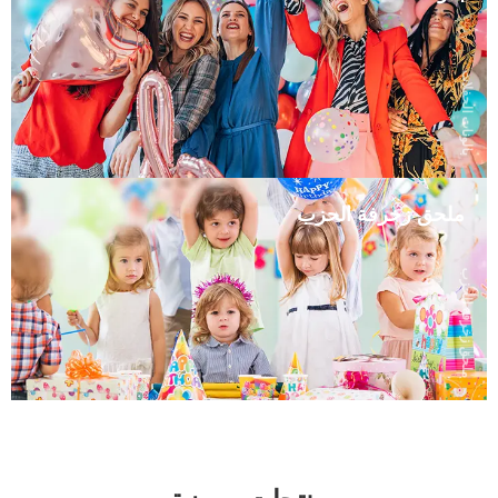
بالونات الحفلات
ملحق زخرفة الحزب
ملحق زخرفة الحزب