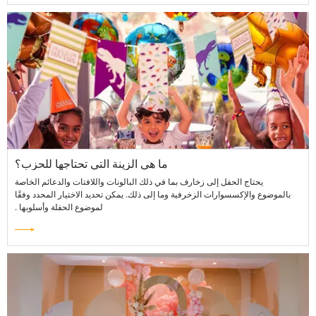
ما هي الزينة التي تحتاجها للحزب؟
‌ يحتاج الحفل إلى زخارف بما في ذلك البالونات واللافتات والدعائم الخاصة
بالموضوع والإكسسوارات الزخرفية وما إلى ذلك. يمكن تحديد الاختيار المحدد وفقًا
لموضوع الحفلة وأسلوبها ‌.