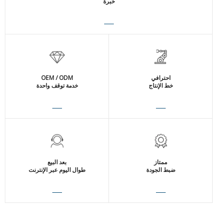
خبرة
احترافي
OEM / ODM
خط الإنتاج
خدمة توقف واحدة
ممتاز
بعد البيع
ضبط الجودة
طوال اليوم عبر الإنترنت
عرض التفاصيل
عرض التفاصيل