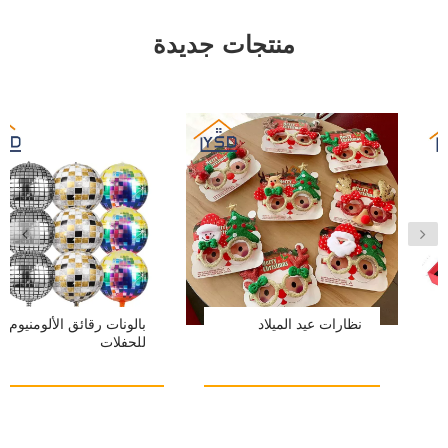
منتجات جديدة
عرض التفاصيل
عرض التفاصيل
نظارات عيد الميلاد
بالونات رقائق الألومنيوم
للحفلات