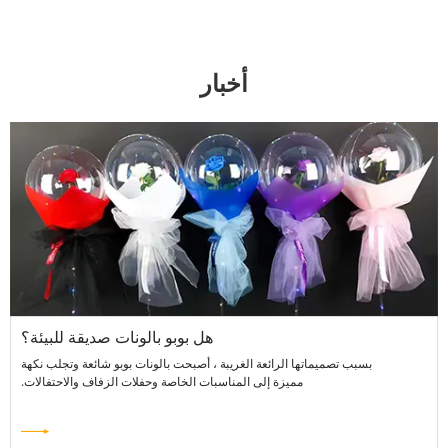
أخبار
هل بوبو بالونات صديقة للبيئة؟
بسبب تصميماتها الرائعة الغريبة ، أصبحت بالونات بوبو شائعة وتجلب نكهة
مميزة إلى المناسبات الخاصة وحفلات الزفاف والاحتفالات.