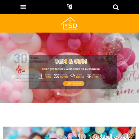
بالونات الحفلات