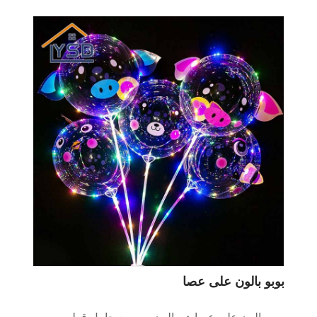
بوبو بالون على عصا
بوبو بالون على عصا هو بالون بوبو مع حامل قطب