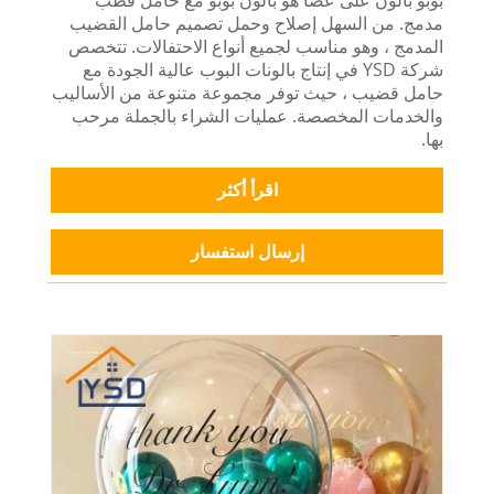
مدمج. من السهل إصلاح وحمل تصميم حامل القضيب
المدمج ، وهو مناسب لجميع أنواع الاحتفالات. تتخصص
شركة YSD في إنتاج بالونات البوب ​​عالية الجودة مع
حامل قضيب ، حيث توفر مجموعة متنوعة من الأساليب
والخدمات المخصصة. عمليات الشراء بالجملة مرحب
بها.
اقرأ أكثر
إرسال استفسار