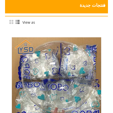
منتجات جديدة
View as