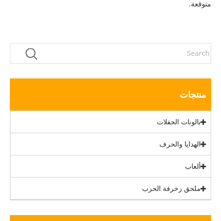
متوقعة.
منتجات
بالونات الحفلات
الهدايا والحرف
ألعاب
ملحق زخرفة الحزب