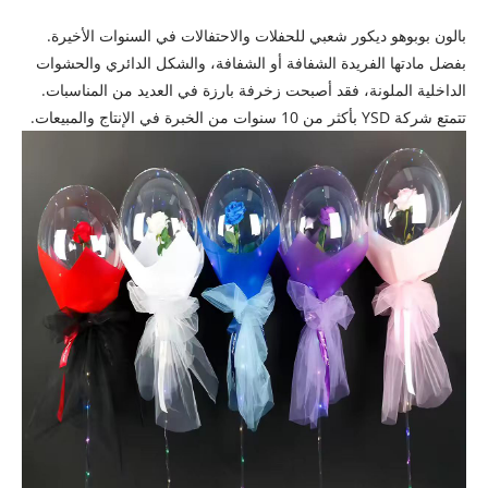
بالون بوبو
هو ديكور شعبي للحفلات والاحتفالات في السنوات الأخيرة.
بفضل مادتها الفريدة الشفافة أو الشفافة، والشكل الدائري والحشوات
الداخلية الملونة، فقد أصبحت زخرفة بارزة في العديد من المناسبات.
تتمتع شركة YSD بأكثر من 10 سنوات من الخبرة في الإنتاج والمبيعات.