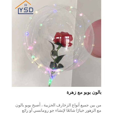
بالون بوبو مع زهرة
من بين جميع أنواع الزخارف الحزبية ، أصبح بوبو بالون
مع الزهور خيارًا شائعًا لإنشاء جو رومانسي أو رائع