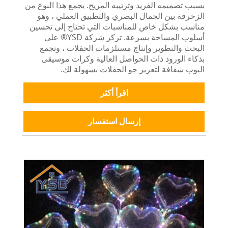
بسبب تصميمه الفريد وترتيبه المريح. يجمع هذا النوع من
الزخرفة بين الجمال البصري والتطبيق العملي ، وهو
مناسب بشكل خاص للمناسبات التي تحتاج إلى تحسين
أسلوب المساحة بسرعة. تركز شركة YSD® على
البحث والتطوير وإنتاج مستلزمات الحفلات ، وتجمع
بذكاء الورود ذات الحواصل العالية وكرات موسيقى
البوب ​​شفافة لتعزيز جو الحفلات بسهولة لك.
اقرأ أكثر
إرسال استفسار