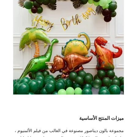
ميزات المنتج الأساسية
مجموعة بالون ديناصور مصنوعة في الغالب من فيلم الألمنيوم ،