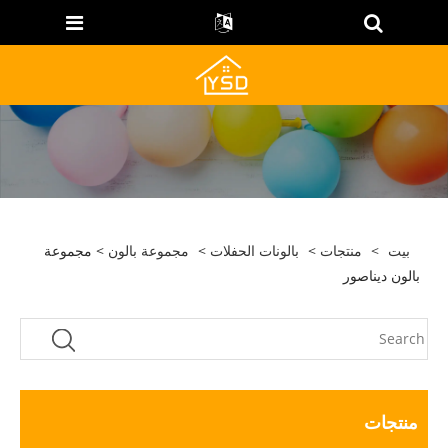
بيت
>
منتجات
>
بالونات الحفلات
>
مجموعة بالون
> مجموعة
بالون ديناصور
منتجات