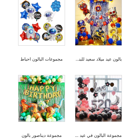
بالون عيد ميلاد سعيد للبنين
مجموعات البالون احباط
مجموعة البالون في عيد الحب
مجموعة ديناصور بالون