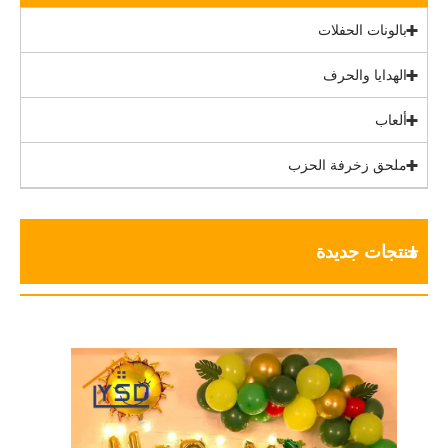
بالونات الحفلات
الهدايا والحرف
ألعاب
ملحق زخرفة الحزب
منتجات جديدة