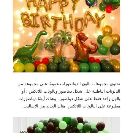
تحتوي مجموعات بالون الديناصورات عمومًا على مجموعة من
البالونات الباطنية على شكل ديناصور وبالونات اللاتكس ، أو
بالون واحد فقط على شكل ديناصور ، وهناك أيضًا ديناصورات
مطبوعة على البالونات اللاتكس. هناك العديد من الأساليب.