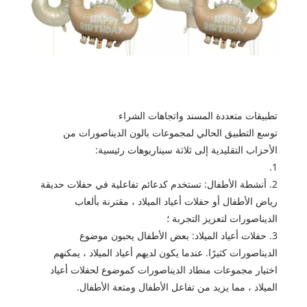
تطبيقات متعددة المسند واتجاهات الشراء
توسع التطبيق الحالي لمجموعات بالون الديناصورات من
الأحزاب التقليدية إلى ثلاثة سيناريوهات رئيسية:
1.
2. أنشطة الأطفال: تستخدم كدعائم تفاعلية في حفلات حديقة
رياض الأطفال أو حفلات أعياد الميلاد ، مقترنة بألعاب
الديناصورات لتعزيز التجربة ؛
3. حفلات أعياد الميلاد: بعض الأطفال يحبون موضوع
الديناصورات كثيرًا. عندما يكون لديهم أعياد الميلاد ، يمكنهم
اختيار مجموعات منطاد الديناصورات كموضوع لحفلات أعياد
الميلاد ، مما يزيد من تفاعل الأطفال ومتعة الأطفال.