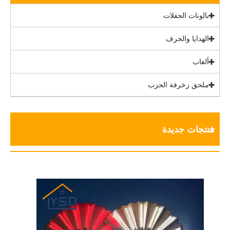
بالونات الحفلات
الهدايا والحرف
ألعاب
ملحق زخرفة الحزب
منتجات جديدة