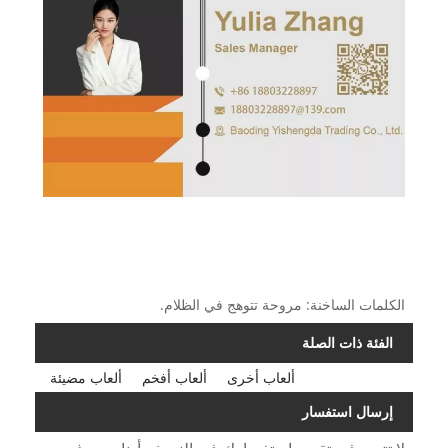
الكلمات الساخنة: مروحة تتوهج في الظلام.
الفئة ذات الصلة
ألعاب أخرى
ألعاب أفخم
ألعاب مضيئة
إرسال استفسار