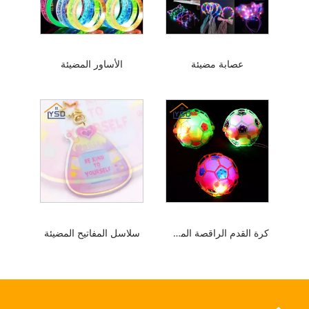
عصابة مضيئة
الأساور المضيئة
كرة القدم الراقصة المضيئة
سلاسل المفاتيح المضيئة