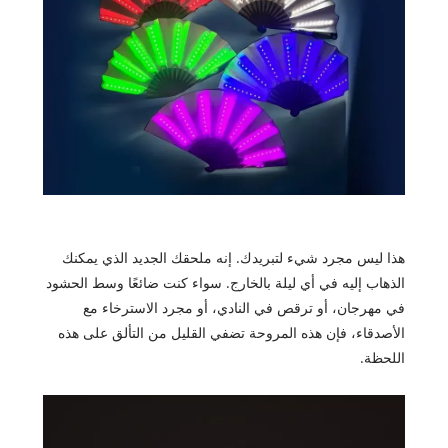
هذا ليس مجرد شيء لتبريدك. إنه ملحقك الجديد الذي يمكنك
الذهاب إليه في أي ليلة بالخارج. سواء كنت ضائعًا وسط الحشود
في مهرجان، أو ترقص في النادي، أو مجرد الاسترخاء مع
الأصدقاء، فإن هذه المروحة تضفي القليل من التألق على هذه
اللحظة.