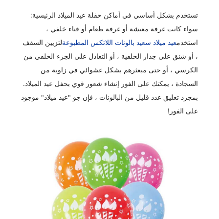
تستخدم بشكل أساسي في أماكن حفلة عيد الميلاد الرئيسية:
سواء كانت غرفة معيشة أو غرفة طعام أو فناء خلفي ،
استخدم
عيد ميلاد سعيد بالونات اللاتكس المطبوعة
لتزيين السقف
، أو شنق على جدار الخلفية ، أو التعادل على الجزء الخلفي من
الكرسي ، أو حتى مبعثرهم بشكل عشوائي في زاوية من
السجادة ، يمكنك على الفور إنشاء شعور قوي بحفل عيد الميلاد.
بمجرد تعليق عدد قليل من البالونات ، فإن جو "عيد ميلاد" موجود
على الفور!