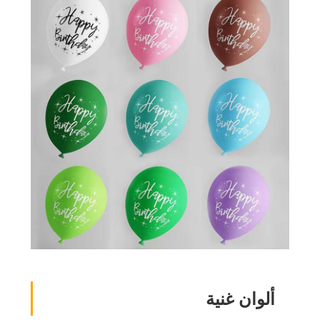
ألوان غنية