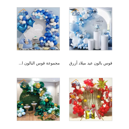
قوس بالون عيد ميلاد أزرق
مجموعة قوس البالون الأزرق