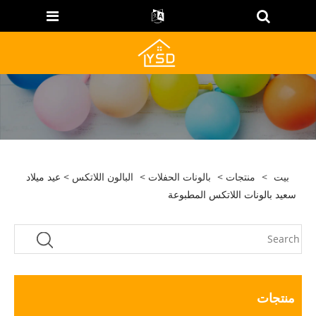
بيت
>
منتجات
>
بالونات الحفلات
>
البالون اللاتكس
> عيد ميلاد
سعيد بالونات اللاتكس المطبوعة
منتجات