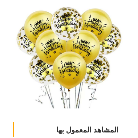
المشاهد المعمول بها