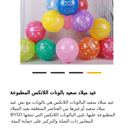
عيد ميلاد سعيد بالونات اللاتكس المطبوعة
عيد ميلاد سعيد البالونات اللاتكس هي بالونات مع نص عيد
ميلاد سعيد أو غيرها من العناصر المتعلقة بعيد الميلاد
المطبوعة عليها. تلبي البالونات اللاتكس التي تنتجها YSD®
المعايير ذات الصلة والتركيز على حماية البيئة.