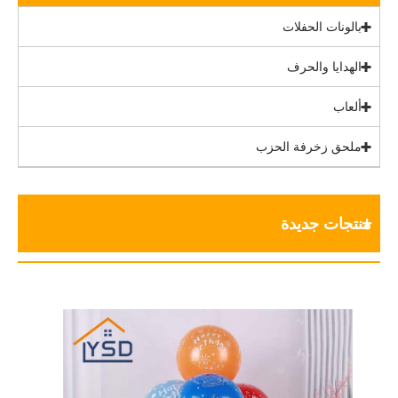
بالونات الحفلات
الهدايا والحرف
ألعاب
ملحق زخرفة الحزب
منتجات جديدة