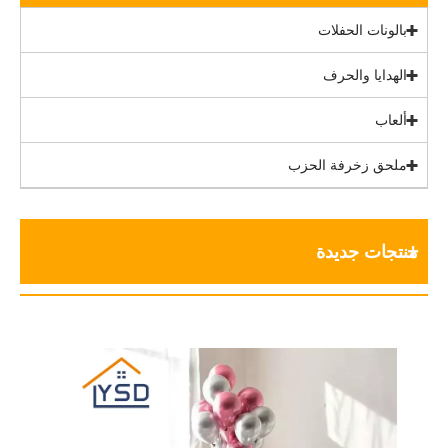
بالونات الحفلات
الهدايا والحرف
ألعاب
ملحق زخرفة الحزب
منتجات جديدة