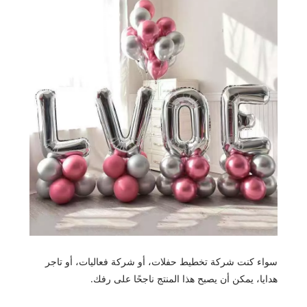
سواء كنت شركة تخطيط حفلات، أو شركة فعاليات، أو تاجر
هدايا، يمكن أن يصبح هذا المنتج ناجحًا على رفك.