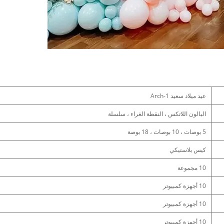
عيد ميلاد سعيد Arch-1
البالون اللاتكس ، النقطة الغراء ، سلسلة
5 بوصات ، 10 بوصات ، 18 بوصة
كيس بلاستيكي
10 مجموعة
10 أجهزة كمبيوتر
10 أجهزة كمبيوتر
10 أجهزة كمبيوتر