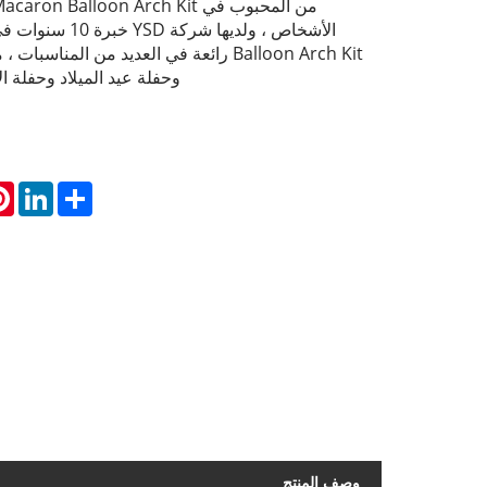
Balloon Arch Kit رائعة في العديد من المنا
وحفلة عيد الميلاد وحفلة ا
st
inkedIn
Share
وصف المنتج