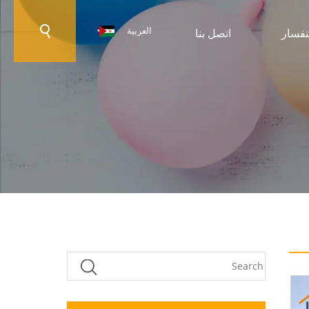
العربية
تفسار
اتصل بنا