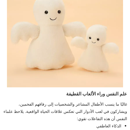
علم النفس وراء الألعاب القطيفة
غالبًا ما ينسب الأطفال المشاعر والشخصيات إلى رفاقهم الفخمين،
ويشاركون في لعب الأدوار التي تعكس علاقات الحياة الواقعية. يلاحظ علماء
النفس أن هذه التفاعلات تقوي:
الذكاء العاطفي