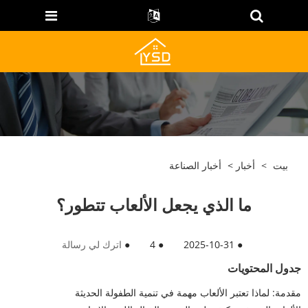
بيت
>
أخبار
>
أخبار الصناعة
ما الذي يجعل الألعاب تتطور؟
●
2025-10-31
●
4
●
اترك لي رسالة
جدول المحتويات
مقدمة: لماذا تعتبر الألعاب مهمة في تنمية الطفولة الحديثة