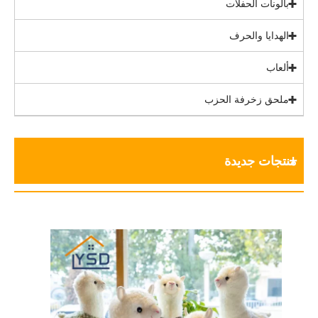
بالونات الحفلات
الهدايا والحرف
ألعاب
ملحق زخرفة الحزب
منتجات جديدة