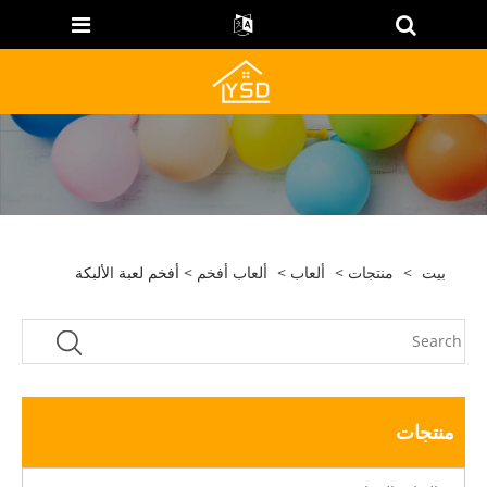
بيت
>
منتجات
>
ألعاب
>
ألعاب أفخم
> أفخم لعبة الألبكة
منتجات