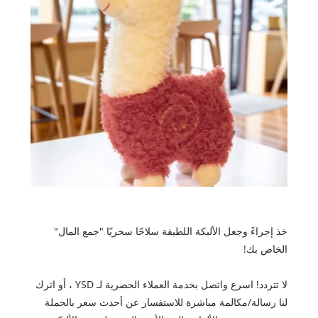
خذ إجراءً وجعل الألبكة اللطيفة سلاحًا سحريًا "جمع المال"
الخاص بك!
لا تتردد! اسرع واتصل بخدمة العملاء الحصرية لـ YSD ، أو اترك
لنا رسالة/مكالمة مباشرة للاستفسار عن أحدث سعر بالجملة