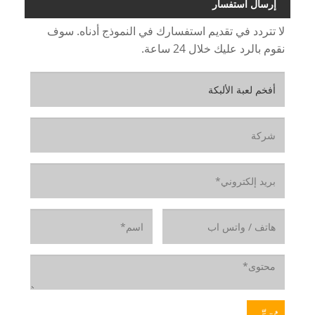
إرسال استفسار
لا تتردد في تقديم استفسارك في النموذج أدناه. سوف
نقوم بالرد عليك خلال 24 ساعة.