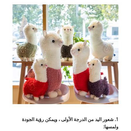
1. شعور اليد من الدرجة الأولى ، ويمكن رؤية الجودة
ولمسها: