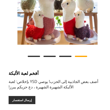
أفخم لعبة الألبكة
أضف بعض الجاذبية إلى الحزب! يوصي YSD بإخلاص: لعبة
الألبكة الشهيرة الشهيرة ، دع حزبكم يبرز!
إرسال استفسار