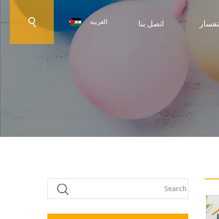
العربية
تفسار
اتصل بنا