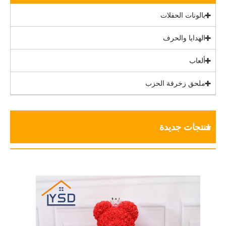
بالونات الحفلات
الهدايا والحرف
ألعاب
ملحق زخرفة الحزب
منتجات جديدة