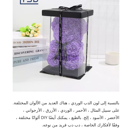
بالنسبة إلى لون الدب الوردي ، هناك العديد من الألوان المختلفة.
على سبيل المثال ، الأحمر ، الوردي ، الأزرق ، الأرجواني ،
الأخضر ، الأسود ، إلخ. بالطبع ، يمكنك أيضًا DIY ألوانًا مختلفة ،
وفقًا لأفكارك الخاصة ، دب دب فريد من نوعه.