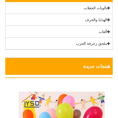
بالونات الحفلات
الهدايا والحرف
ألعاب
ملحق زخرفة الحزب
منتجات جديدة