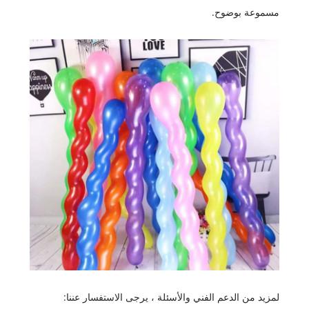
مسموعة بوضوح.
لمزيد من الدعم الفني والأسئلة ، يرجى الاستفسار عننا: