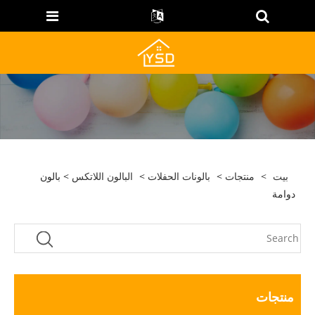
بيت
>
منتجات
>
بالونات الحفلات
>
البالون اللاتكس
> بالون
دوامة
منتجات