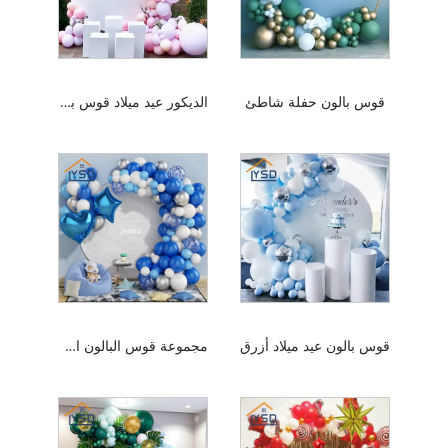
قوس بالون حفلة شاطئ
الديكور عيد ميلاد قوس بالون
قوس بالون عيد ميلاد أزرق
مجموعة قوس البالون الأزرق