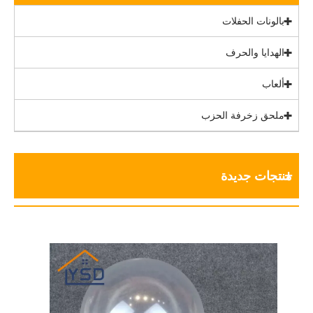
بالونات الحفلات
الهدايا والحرف
ألعاب
ملحق زخرفة الحزب
منتجات جديدة