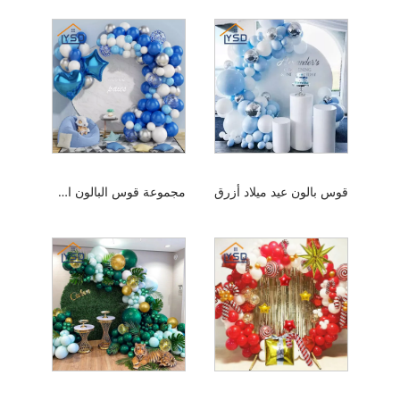
قوس بالون عيد ميلاد أزرق
مجموعة قوس البالون الأزرق