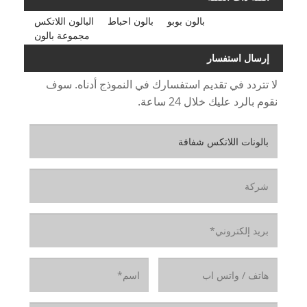
بالون بوبو
بالون احباط
البالون اللاتكس
مجموعة بالون
إرسال استفسار
لا تتردد في تقديم استفسارك في النموذج أدناه. سوف
نقوم بالرد عليك خلال 24 ساعة.