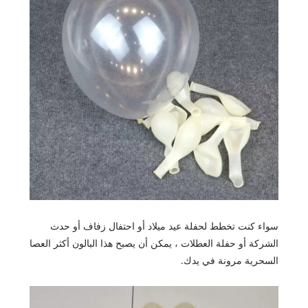
سواء كنت تخطط لحفلة عيد ميلاد أو احتفال زفاف أو حدث
الشركة أو حفلة العطلات ، يمكن أن يصبح هذا البالون أكثر العصا
السحرية مرونة في يدك.