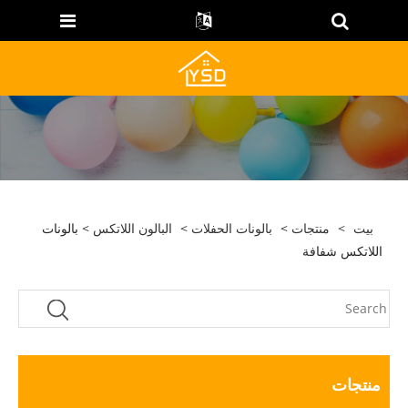
بيت
>
منتجات
>
بالونات الحفلات
>
البالون اللاتكس
> بالونات
اللاتكس شفافة
منتجات