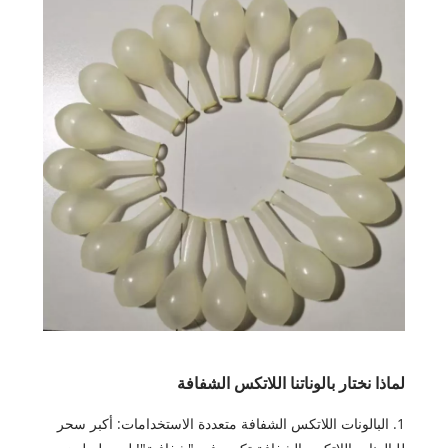
لماذا نختار بالوناتنا اللاتكس الشفافة
1. البالونات اللاتكس الشفافة متعددة الاستخدامات: أكبر سحر