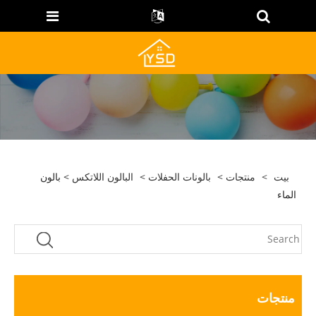
بيت
>
منتجات
>
بالونات الحفلات
>
البالون اللاتكس
> بالون
الماء
منتجات