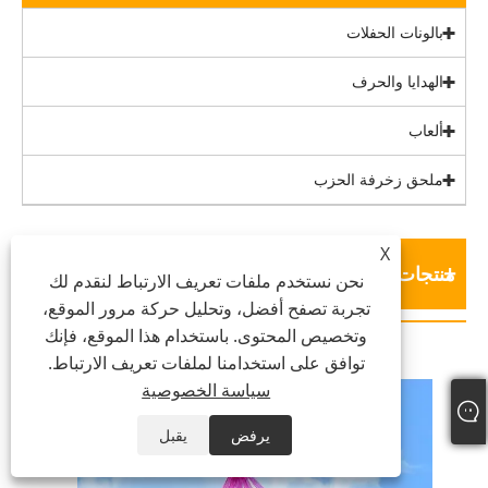
بالونات الحفلات
الهدايا والحرف
ألعاب
ملحق زخرفة الحزب
X
منتجات جديدة
نحن نستخدم ملفات تعريف الارتباط لنقدم لك
تجربة تصفح أفضل، وتحليل حركة مرور الموقع،
وتخصيص المحتوى. باستخدام هذا الموقع، فإنك
توافق على استخدامنا لملفات تعريف الارتباط.
سياسة الخصوصية
يرفض
يقبل