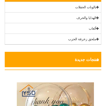
بالونات الحفلات
الهدايا والحرف
ألعاب
ملحق زخرفة الحزب
منتجات جديدة