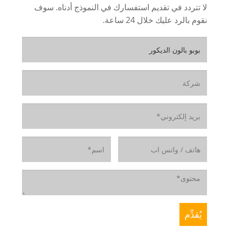
لا تتردد في تقديم استفسارك في النموذج أدناه. سوف
نقوم بالرد عليك خلال 24 ساعة.