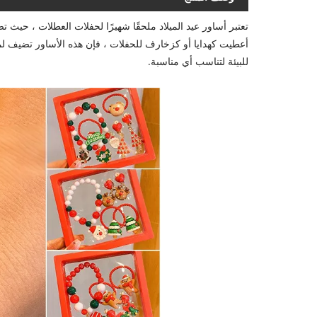
تعتبر أساور عيد الميلاد ملحقًا شهيرًا لحفلات العطلات ، حيث تص
للبيئة لتناسب أي مناسبة.