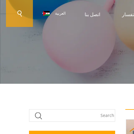
العربية
تفسار
اتصل بنا