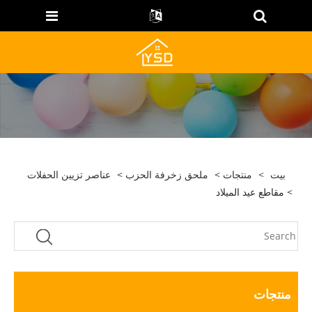
بيت
>
منتجات
>
ملحق زخرفة الحزب
>
عناصر تزيين الحفلات
> مقاطع عيد الميلاد
منتجات