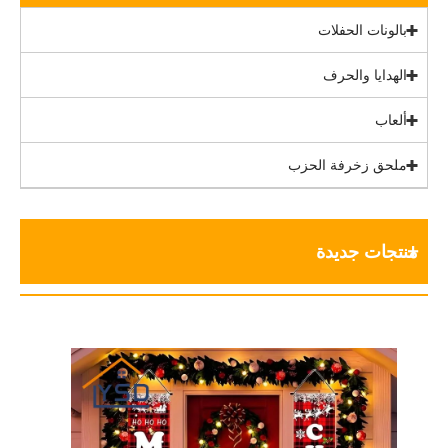
بالونات الحفلات
الهدايا والحرف
ألعاب
ملحق زخرفة الحزب
منتجات جديدة