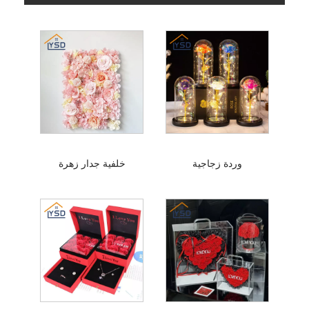
وردة زجاجية
خلفية جدار زهرة