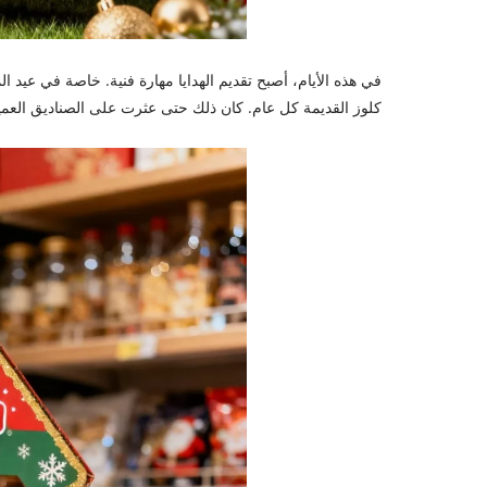
في هذه الأيام، أصبح تقديم الهدايا مهارة فنية. خاصة في عيد ال
كلوز القديمة كل عام. كان ذلك حتى عثرت على الصناديق العمياء له