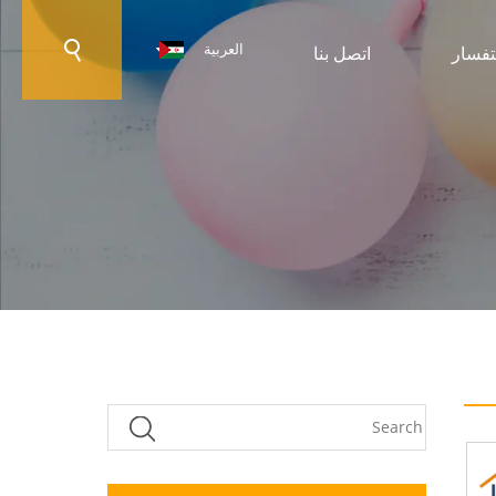
العربية
تفسار
اتصل بنا