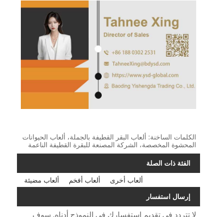
الكلمات الساخنة: ألعاب البقر القطيفة بالجملة، ألعاب الحيوانات
المحشوة المخصصة، الشركة المصنعة للبقرة القطيفة الناعمة
الفئة ذات الصلة
ألعاب أخرى
ألعاب أفخم
ألعاب مضيئة
إرسال استفسار
لا تتردد في تقديم استفسارك في النموذج أدناه. سوف