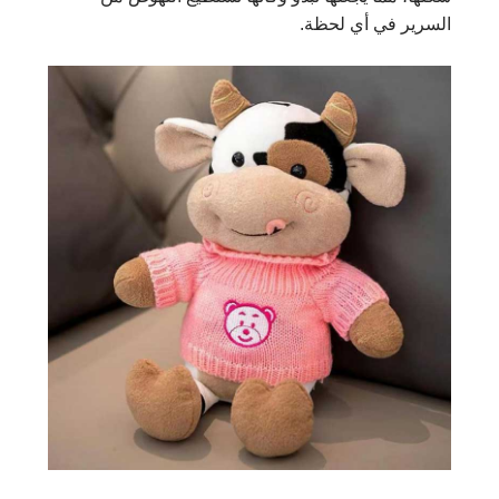
السرير في أي لحظة.