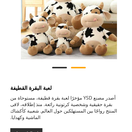
لعبة البقرة القطيفة
أصدر مصنع YSD مؤخرًا لعبة بقرة قطيفة، مستوحاة من
بقرة حقيقية وشخصية كرتونية رائعة. منذ إطلاقه، لاقى
المنتج رواجًا بين المستهلكين حول العالم. شعبية كأكشاك
الماشية وكهدايا.