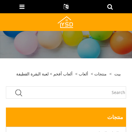
بيت
>
منتجات
>
ألعاب
>
ألعاب أفخم
> لعبة البقرة القطيفة
منتجات