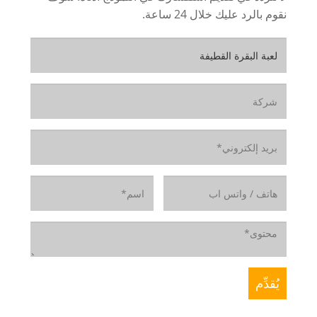
نقوم بالرد عليك خلال 24 ساعة.