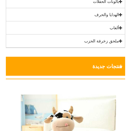
بالونات الحفلات
الهدايا والحرف
ألعاب
ملحق زخرفة الحزب
منتجات جديدة