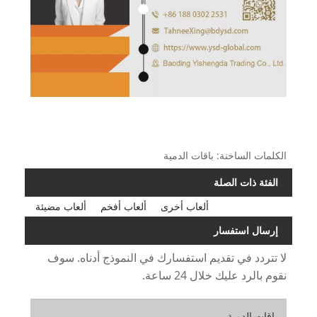
الكلمات الساخنة: باقات الدمية
الفئة ذات الصلة
ألعاب أخرى
ألعاب أفخم
ألعاب مضيئة
إرسال استفسار
لا تتردد في تقديم استفسارك في النموذج أدناه. سوف
نقوم بالرد عليك خلال 24 ساعة.