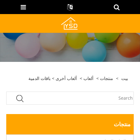
بيت
>
منتجات
>
ألعاب
>
ألعاب أخرى
> باقات الدمية
منتجات