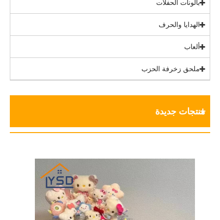
بالونات الحفلات
الهدايا والحرف
ألعاب
ملحق زخرفة الحزب
منتجات جديدة