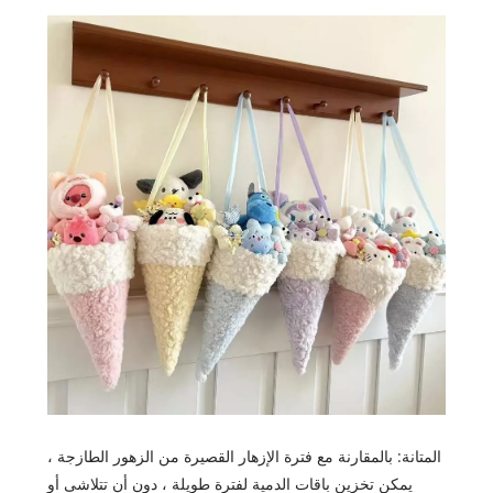
المتانة: بالمقارنة مع فترة الإزهار القصيرة من الزهور الطازجة ،
يمكن تخزين باقات الدمية لفترة طويلة ، دون أن تتلاشى أو