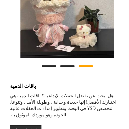
باقات الدمية
هل تبحث عن تفضل الحفلات الإبداعية؟ باقات الدمية هي
اختيارك الأفضل! إنها جديدة وجذابة ، وطويلة الأمد ، وتنوعا.
تتخصص YSD في البحث وتطوير إمدادات الحفلات عالية
الجودة وهو موردك الموثوق به.