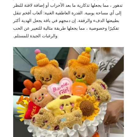
تدهور ، مما يجعلها تذكارية ما بعد الأحزاب أو إضافة لافتة للنظر
إلى أي مساحة يومية. القدرة العاطفية الغنية: ألعاب أفخم تنقل
بطبيعتها الدفء والرفقة. إن دمجهم في باقة يجعل الهدية أكثر
تفكيرًا وخصوصية ، مما يجعلها طريقة مثالية للتعبير عن الحب
والرغبات الجيدة للمستلم.