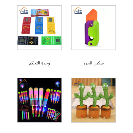
سكين الجزر
وحدة التحكم