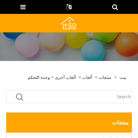
بيت
>
منتجات
>
ألعاب
>
ألعاب أخرى
> وحدة التحكم
منتجات