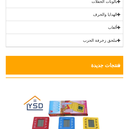
بالونات الحفلات
الهدايا والحرف
ألعاب
ملحق زخرفة الحزب
منتجات جديدة