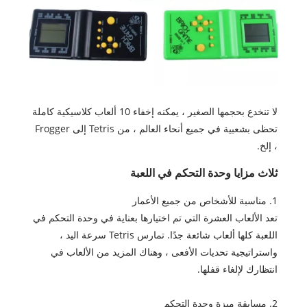
لا تنخدع بحجمها الصغير ، يمكنه إخفاء 10 ألعاب كلاسيكية كاملة
تحظى بشعبية في جميع أنحاء العالم ، من Tetris إلى Frogger
، إلخ.
ثلاث مزايا وحدة التحكم في اللعبة
1. مناسبة للأشخاص من جميع الأعمار
تعد الألعاب العشرة التي تم اختيارها بعناية في وحدة التحكم في
اللعبة كلها ألعاب شائعة جدًا. تمارس Tetris سرعة اليد ،
واستراتيجية تحديات الأفعى ، وهناك المزيد من الألعاب في
انتظارك لإلغاء قفلها.
2. مسابقة ميزة وحدة التحكم