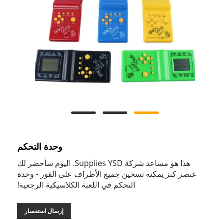
وحدة التحكم
هذا هو مساعد شركة Supplies YSD. اليوم سأحضر لك
عنصر كنز يمكنه تسخين جميع الأطراف على الفور - وحدة
التحكم في اللعبة الكلاسيكية الرجعية!
إرسال استفسار