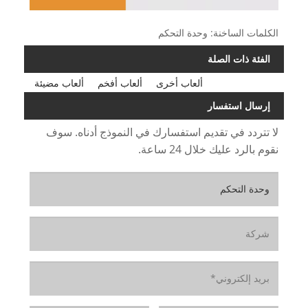
الكلمات الساخنة: وحدة التحكم
الفئة ذات الصلة
ألعاب أخرى
ألعاب أفخم
ألعاب مضيئة
إرسال استفسار
لا تتردد في تقديم استفسارك في النموذج أدناه. سوف
نقوم بالرد عليك خلال 24 ساعة.