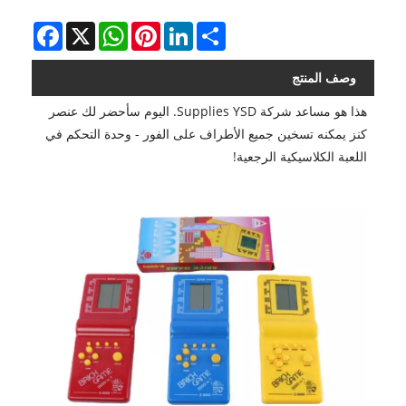
Facebook
WhatsApp
X
Pinterest
LinkedIn
Share
وصف المنتج
هذا هو مساعد شركة Supplies YSD. اليوم سأحضر لك عنصر
كنز يمكنه تسخين جميع الأطراف على الفور - وحدة التحكم في
اللعبة الكلاسيكية الرجعية!