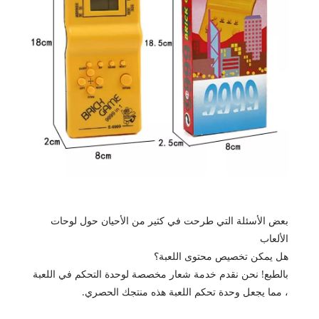
بعض الأسئلة التي طرحت في كثير من الأحيان حول لوحات
الألعاب
هل يمكن تخصيص محتوى اللعبة؟
بالطبع! نحن نقدم خدمة شعار مخصصة لوحدة التحكم في اللعبة
، مما يجعل وحدة تحكم اللعبة هذه منتجك الحصري.