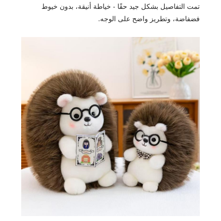
تمت التفاصيل بشكل جيد حقًا - خياطة أنيقة، بدون خيوط
فضفاضة، وتطريز واضح على الوجه.