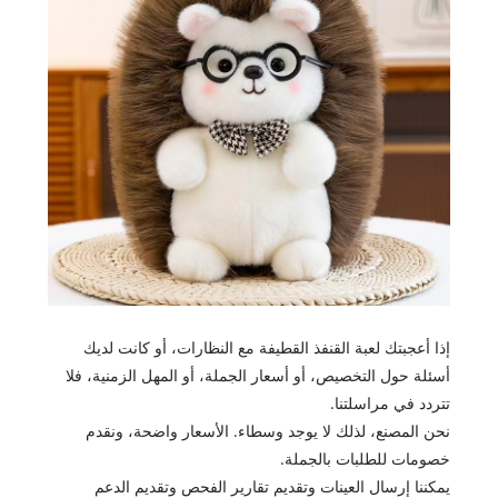
إذا أعجبتك لعبة القنفذ القطيفة مع النظارات، أو كانت لديك
أسئلة حول التخصيص، أو أسعار الجملة، أو المهل الزمنية، فلا
تتردد في مراسلتنا.
نحن المصنع، لذلك لا يوجد وسطاء. الأسعار واضحة، ونقدم
خصومات للطلبات بالجملة.
يمكننا إرسال العينات وتقديم تقارير الفحص وتقديم الدعم