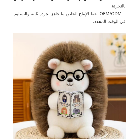
بالتجزئة.
- OEM/ODM خط الإنتاج الخاص بنا جاهز بجودة ثابتة والتسليم
في الوقت المحدد.