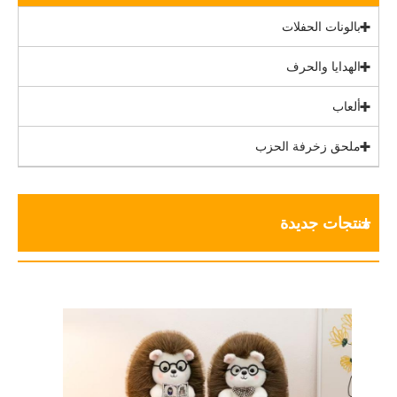
بالونات الحفلات
الهدايا والحرف
ألعاب
ملحق زخرفة الحزب
منتجات جديدة