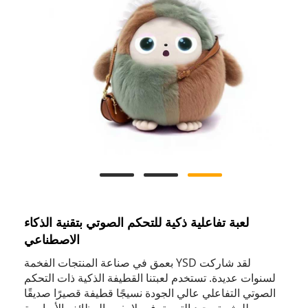
لعبة تفاعلية ذكية للتحكم الصوتي بتقنية الذكاء
الاصطناعي
لقد شاركت YSD بعمق في صناعة المنتجات الفخمة
لسنوات عديدة. تستخدم لعبتنا القطيفة الذكية ذات التحكم
الصوتي التفاعلي عالي الجودة نسيجًا قطيفة قصيرًا صديقًا