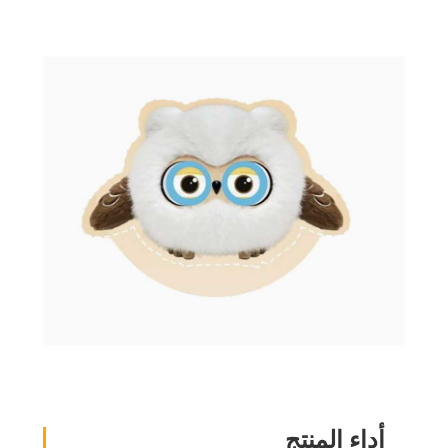
أداء المنتج