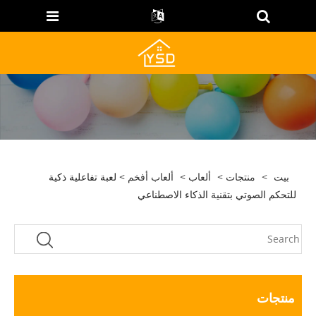
بيت
>
منتجات
>
ألعاب
>
ألعاب أفخم
> لعبة تفاعلية ذكية
للتحكم الصوتي بتقنية الذكاء الاصطناعي
منتجات