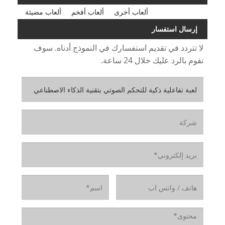
ألعاب أخرى
ألعاب أفخم
ألعاب مضيئة
إرسال استفسار
لا تتردد في تقديم استفسارك في النموذج أدناه. سوف
نقوم بالرد عليك خلال 24 ساعة.