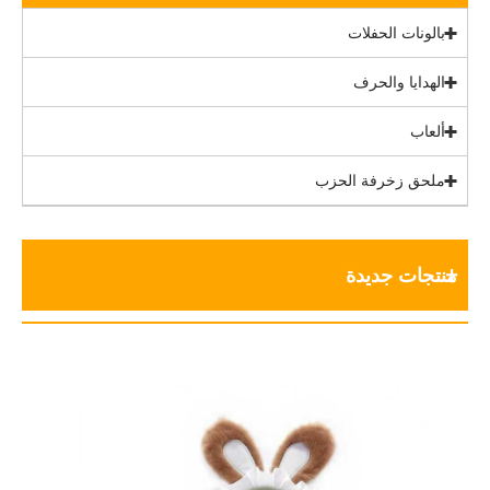
بالونات الحفلات
الهدايا والحرف
ألعاب
ملحق زخرفة الحزب
منتجات جديدة