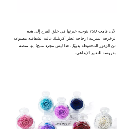
الآن، قامت YSD بتوجيه خبرتها في خلق الفرح إلى هذه
الزخرفة المنزلية [زجاجة عطر أكريليك عالية الشفافية مصنوعة
من الزهور المحفوظة يدويًا]. هذا ليس مجرد منتج؛ إنها منصة
مدروسة للتعبير الإبداعي.