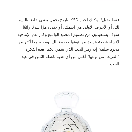
فقط تخيل! يمكنك إخبار YSD بتاريخ يحمل معنى خاصًا بالنسبة
لك، أو الأحرف الأولى من اسمك، أو حتى رمزًا سريًا رائعًا.
سوف يستفيدون من تصميم المصنع الواسع وقدراتهم الإنتاجية
لإنشاء قطعة فريدة من نوعها خصيصًا لك. ويصبح هذا أكثر من
مجرد سلعة؛ إنه رمز الحب الذي ينتمي لكما. هذه الفكرة
"الفريدة من نوعها" أغلى من أي هدية باهظة الثمن في عيد
الحب.