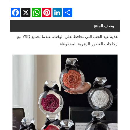
Facebook
WhatsApp
X
Pinterest
LinkedIn
Share
وصف المنتج
هدية عيد الحب التي تحافظ على الوقت: عندما تجتمع YSD مع
زجاجات العطور الزهرية المحفوظة