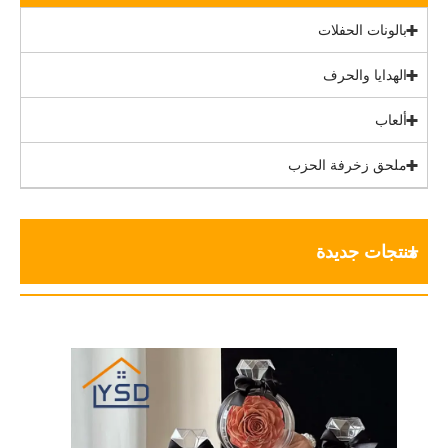
بالونات الحفلات
الهدايا والحرف
ألعاب
ملحق زخرفة الحزب
منتجات جديدة