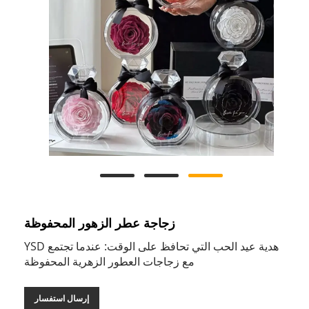
زجاجة عطر الزهور المحفوظة
هدية عيد الحب التي تحافظ على الوقت: عندما تجتمع YSD
مع زجاجات العطور الزهرية المحفوظة
إرسال استفسار