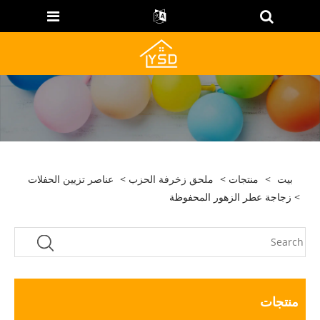
بيت
>
منتجات
>
ملحق زخرفة الحزب
>
عناصر تزيين الحفلات
> زجاجة عطر الزهور المحفوظة
منتجات