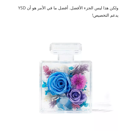
ولكن هذا ليس الجزء الأفضل. أفضل ما في الأمر هو أن YSD
يدعم التخصيص!