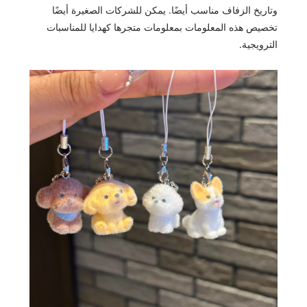
وتاريخ الزفاف مناسب أيضًا. يمكن للشركات الصغيرة أيضًا
تخصيص هذه المعلومات بمعلومات متجرها كهدايا للمناسبات
الترويجية.