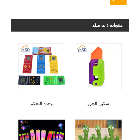
منتجات ذات صله
سكين الجزر
وحدة التحكم