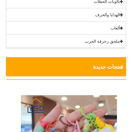
بالونات الحفلات
الهدايا والحرف
ألعاب
ملحق زخرفة الحزب
منتجات جديدة