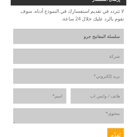
لا تتردد في تقديم استفسارك في النموذج أدناه. سوف
نقوم بالرد عليك خلال 24 ساعة.