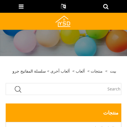
بيت
>
منتجات
>
ألعاب
>
ألعاب أخرى
> سلسلة المفاتيح جرو
منتجات