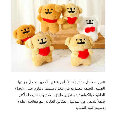
تتميز سلاسل مفاتيح YSD للجراء عن الآخرين بفضل جودتها
الصلبة. الحلقة مصنوعة من معدن سميك وتقاوم حتى الانحناء
الطفيف بالكماشة. تم تعزيز ملحق المفتاح، مما يجعله أكثر
تحملاً للحمل من سلاسل المفاتيح العادية. يتم معالجة الطلاء
خصيصًا لمنع التقطيع.