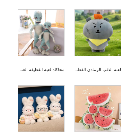
لعبة الذئب الرمادي القطيفة
محاكاة لعبة القطيفة الغريبة