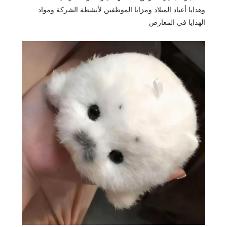
وهدايا أعياد الميلاد ومزايا الموظفين لأنشطة الشركة ومواد
الهدايا في المعارض