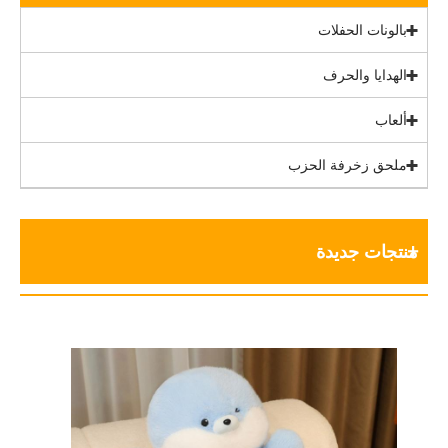
بالونات الحفلات
الهدايا والحرف
ألعاب
ملحق زخرفة الحزب
منتجات جديدة