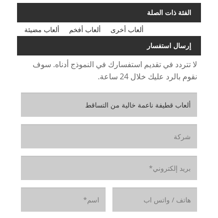
الفئة ذات الصلة
ألعاب أخرى
ألعاب أفخم
ألعاب مضيئة
إرسال استفسار
لا تتردد في تقديم استفسارك في النموذج أدناه. سوف
نقوم بالرد عليك خلال 24 ساعة.