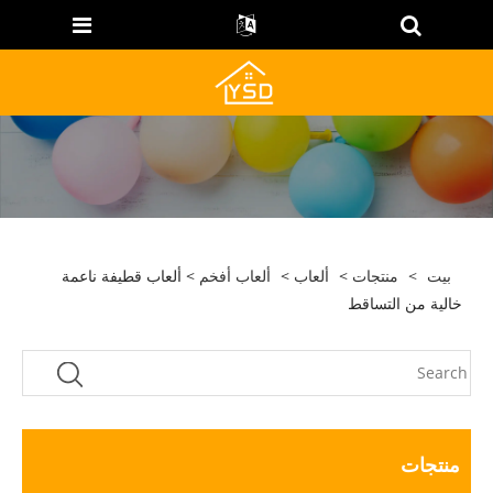
بيت
>
منتجات
>
ألعاب
>
ألعاب أفخم
> ألعاب قطيفة ناعمة
خالية من التساقط
منتجات