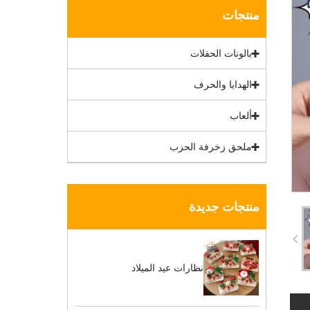
منتجات
بالونات الحفلات
الهدايا والحرف
ألعاب
ملحق زخرفة الحزب
منتجات جديدة
نظارات عيد الميلاد