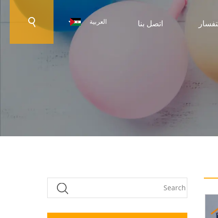
العربية
تفسار
اتصل بنا