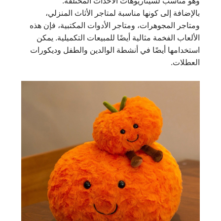
وهو مناسب لسيناريوهات الأحداث المختلفة.
بالإضافة إلى كونها مناسبة لمتاجر الأثاث المنزلي،
ومتاجر المجوهرات، ومتاجر الأدوات المكتبية، فإن هذه
الألعاب الفخمة مثالية أيضًا للمبيعات التكميلية. يمكن
استخدامها أيضًا في أنشطة الوالدين والطفل وديكورات
العطلات.