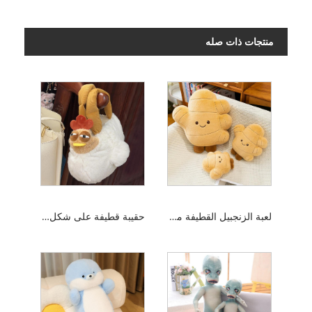
منتجات ذات صله
لعبة الزنجبيل القطيفة مع الساق
حقيبة قطيفة على شكل دجاجة