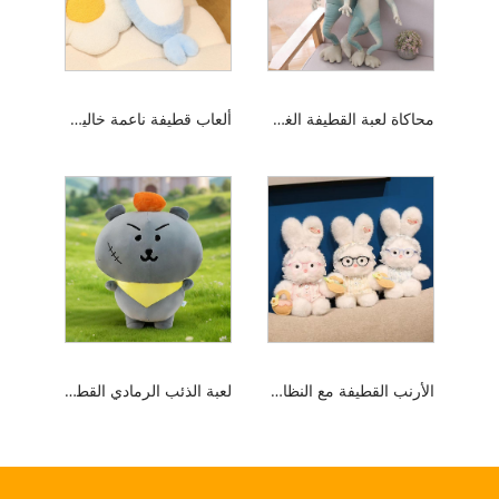
محاكاة لعبة القطيفة الغريبة
ألعاب قطيفة ناعمة خالية من التساقط
الأرنب القطيفة مع النظارات
لعبة الذئب الرمادي القطيفة