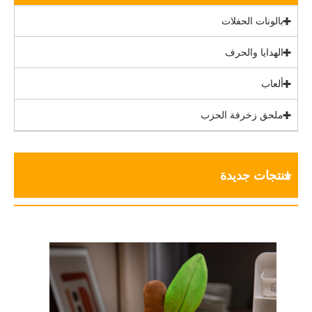
بالونات الحفلات
الهدايا والحرف
ألعاب
ملحق زخرفة الحزب
منتجات جديدة