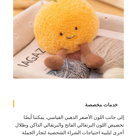
خدمات مخصصة
إلى جانب اللون الأصفر الذهبي القياسي، يمكننا أيضًا
تخصيص اللون البرتقالي الفاتح والبرتقالي الداكن وظلال
أخرى لتلبية احتياجات الشراء الشخصية لتجار الجملة