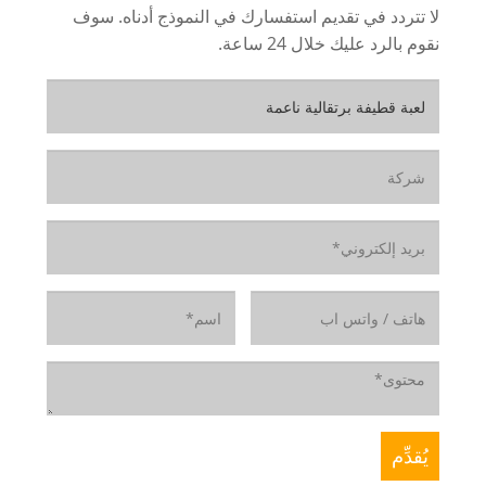
لا تتردد في تقديم استفسارك في النموذج أدناه. سوف
نقوم بالرد عليك خلال 24 ساعة.