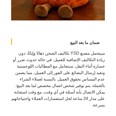
ضمان ما بعد البيع
سيتحمل مصنع YSD تكاليف الشحن ذهابًا وإيابًا، دون
زيادة التكاليف الإضافية للعميل. في حالة حدوث ضرر أو
خسارة أثناء النقل، سنتعامل مع المطالبات اللوجستية
ونعيد إرسال البضائع على الفور إلى العميل، مما يضمن
عدم المساس بحقوق العميل. بالنسبة لعملاء الشراء
بالجملة، يتم توفير شخص اتصال مخصص لما بعد البيع؛
يمكن الاتصال بأية أسئلة في أي وقت، مع وقت استجابة
على مدار 24 ساعة لحل استفسارات العملاء واحتياجاتهم
بسرعة.