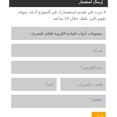
إرسال استفسار
لا تتردد في تقديم استفسارك في النموذج أدناه. سوف
نقوم بالرد عليك خلال 24 ساعة.