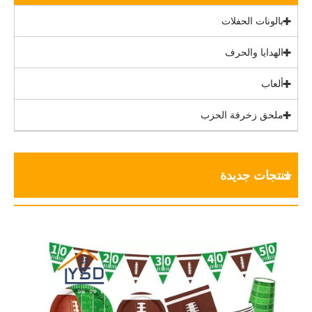
بالونات الحفلات
الهدايا والحرف
ألعاب
ملحق زخرفة الحزب
منتجات جديدة