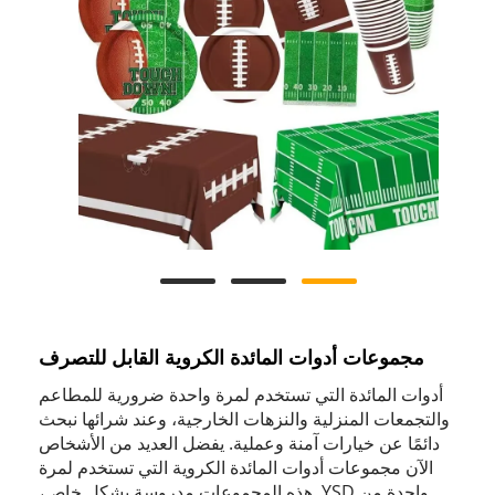
مجموعات أدوات المائدة الكروية القابل للتصرف
أدوات المائدة التي تستخدم لمرة واحدة ضرورية للمطاعم
والتجمعات المنزلية والنزهات الخارجية، وعند شرائها نبحث
دائمًا عن خيارات آمنة وعملية. يفضل العديد من الأشخاص
الآن مجموعات أدوات المائدة الكروية التي تستخدم لمرة
واحدة من YSD. هذه المجموعات مدروسة بشكل خاص،