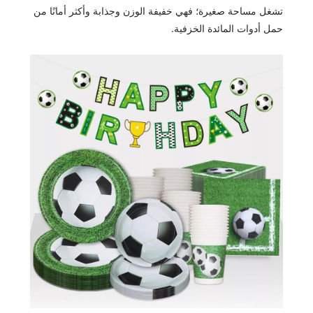
تشغل مساحة صغيرة؛ فهي خفيفة الوزن وجذابة وأكثر أمانًا من
حمل أدوات المائدة الخزفية.