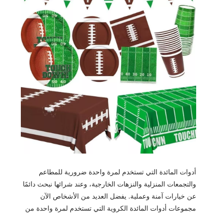
أدوات المائدة التي تستخدم لمرة واحدة ضرورية للمطاعم
والتجمعات المنزلية والنزهات الخارجية، وعند شرائها نبحث دائمًا
عن خيارات آمنة وعملية. يفضل العديد من الأشخاص الآن
مجموعات أدوات المائدة الكروية التي تستخدم لمرة واحدة من