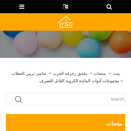
بيت
>
منتجات
>
ملحق زخرفة الحزب
>
عناصر تزيين الحفلات
> مجموعات أدوات المائدة الكروية القابل للتصرف
منتجات