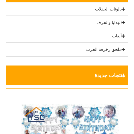
بالونات الحفلات
الهدايا والحرف
ألعاب
ملحق زخرفة الحزب
منتجات جديدة