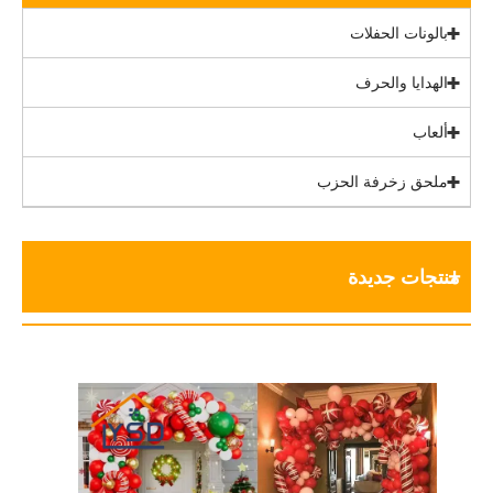
بالونات الحفلات
الهدايا والحرف
ألعاب
ملحق زخرفة الحزب
منتجات جديدة