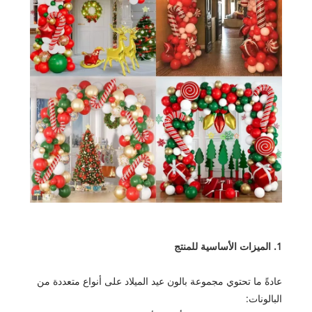
1. الميزات الأساسية للمنتج
عادةً ما تحتوي مجموعة بالون عيد الميلاد على أنواع متعددة من
البالونات: