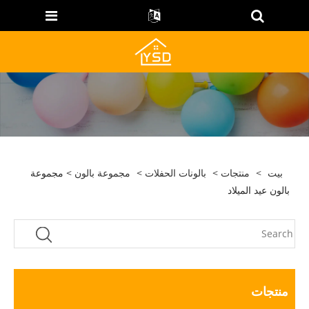
بيت
>
منتجات
>
بالونات الحفلات
>
مجموعة بالون
> مجموعة
بالون عيد الميلاد
منتجات