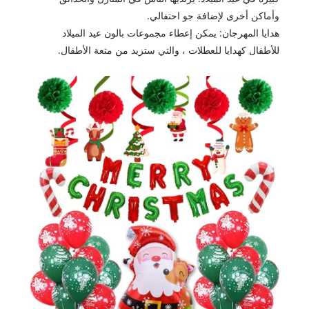
وأماكن أخرى لإضافة جو احتفالي.
هدايا المهرجان: يمكن إعطاء مجموعات بالون عيد الميلاد
للأطفال كهدايا للعطلات ، والتي ستزيد من متعة الأطفال.