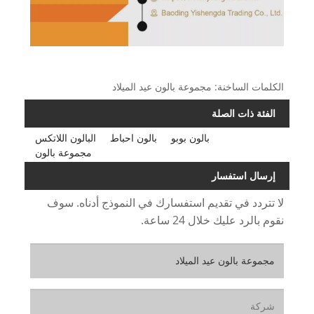
الكلمات الساخنة: مجموعة بالون عيد الميلاد
الفئة ذات الصلة
بالون بوبو
بالون احباط
البالون اللاتكس
مجموعة بالون
إرسال استفسار
لا تتردد في تقديم استفسارك في النموذج أدناه. سوف
نقوم بالرد عليك خلال 24 ساعة.